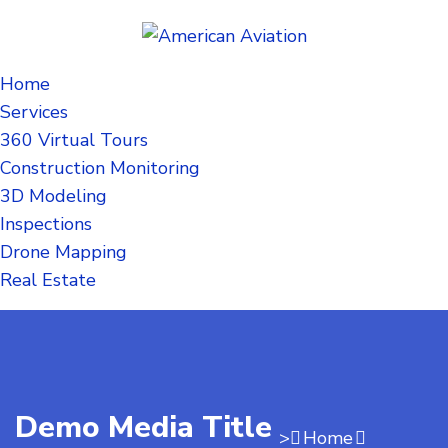
Home
Services
360 Virtual Tours
Construction Monitoring
3D Modeling
Inspections
Drone Mapping
Real Estate
Demo Media Title
>
Home