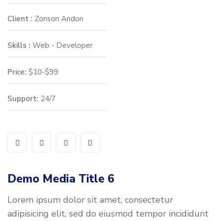
Client :
Zonson Andon
Skills :
Web - Developer
Price:
$10-$99
Support:
24/7
Demo Media Title 6
Lorem ipsum dolor sit amet, consectetur
adipisicing elit, sed do eiusmod tempor incididunt