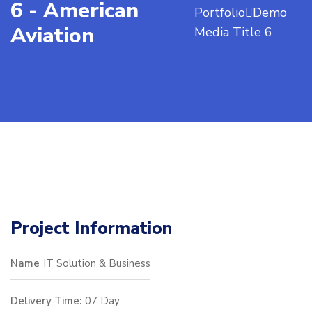
6 - American
Portfolio
Demo
Aviation
Media Title 6
Project Information
Name
IT Solution & Business
Delivery Time:
07 Day