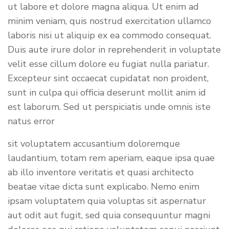
ut labore et dolore magna aliqua. Ut enim ad
minim veniam, quis nostrud exercitation ullamco
laboris nisi ut aliquip ex ea commodo consequat.
Duis aute irure dolor in reprehenderit in voluptate
velit esse cillum dolore eu fugiat nulla pariatur.
Excepteur sint occaecat cupidatat non proident,
sunt in culpa qui officia deserunt mollit anim id
est laborum. Sed ut perspiciatis unde omnis iste
natus error
sit voluptatem accusantium doloremque
laudantium, totam rem aperiam, eaque ipsa quae
ab illo inventore veritatis et quasi architecto
beatae vitae dicta sunt explicabo. Nemo enim
ipsam voluptatem quia voluptas sit aspernatur
aut odit aut fugit, sed quia consequuntur magni