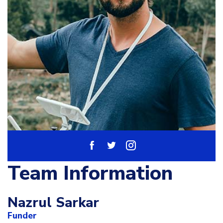
Team Information
Nazrul Sarkar
Funder